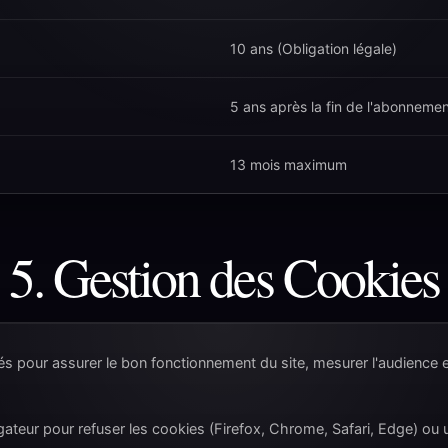
10 ans (Obligation légale)
5 ans après la fin de l'abonneme
13 mois maximum
5. Gestion des Cookies
 pour assurer le bon fonctionnement du site, mesurer l'audience et
eur pour refuser les cookies (Firefox, Chrome, Safari, Edge) ou util