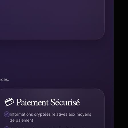
ices.
💳 Paiement Sécurisé
Informations cryptées relatives aux moyens
de paiement