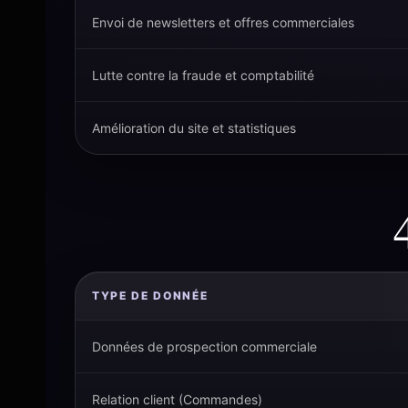
Envoi de newsletters et offres commerciales
Lutte contre la fraude et comptabilité
Amélioration du site et statistiques
TYPE DE DONNÉE
Données de prospection commerciale
Relation client (Commandes)