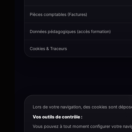
Pièces comptables (Factures)
Données pédagogiques (accès formation)
Cookies & Traceurs
Lors de votre navigation, des cookies sont déposés
Vos outils de contrôle :
Vous pouvez à tout moment configurer votre navigat