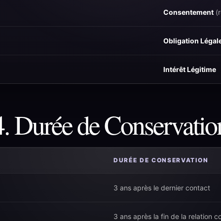
Consentement
(r
Obligation Légal
Intérêt Légitime
4. Durée de Conservatio
DURÉE DE CONSERVATION
3 ans après le dernier contact
3 ans après la fin de la relation 