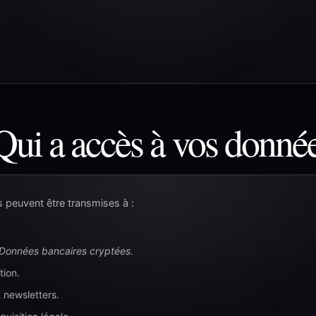
Qui a accès à vos donné
s peuvent être transmises à :
Données bancaires cryptées.
tion.
t newsletters.