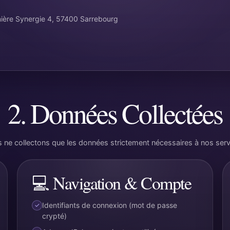
inière Synergie 4, 57400 Sarrebourg
2. Données Collectées
 ne collectons que les données strictement nécessaires à nos serv
💻 Navigation & Compte
Identifiants de connexion (mot de passe
crypté)