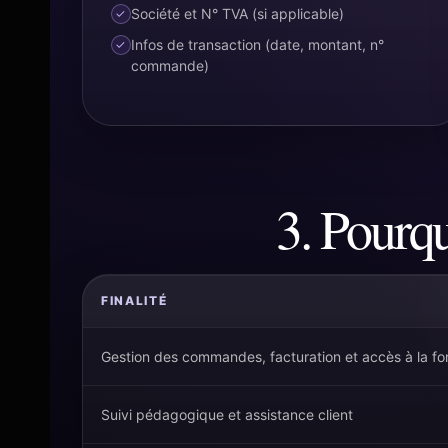
Société et N° TVA (si applicable)
Infos de transaction (date, montant, n°
commande)
3. Pourq
FINALITÉ
Gestion des commandes, facturation et accès à la fo
Suivi pédagogique et assistance client