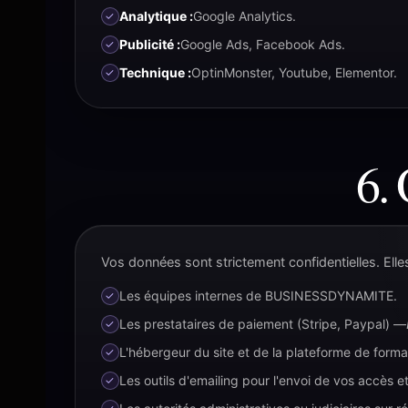
Analytique :
Google Analytics.
Publicité :
Google Ads, Facebook Ads.
Technique :
OptinMonster, Youtube, Elementor.
6. 
Vos données sont strictement confidentielles. Elle
Les équipes internes de BUSINESSDYNAMITE.
Les prestataires de paiement (Stripe, Paypal) —
L'hébergeur du site et de la plateforme de forma
Les outils d'emailing pour l'envoi de vos accès e