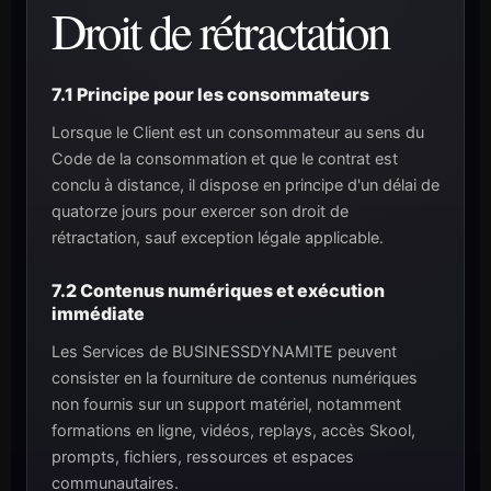
Droit de rétractation
7.1 Principe pour les consommateurs
Lorsque le Client est un consommateur au sens du
Code de la consommation et que le contrat est
conclu à distance, il dispose en principe d'un délai de
quatorze jours pour exercer son droit de
rétractation, sauf exception légale applicable.
7.2 Contenus numériques et exécution
immédiate
Les Services de BUSINESSDYNAMITE peuvent
consister en la fourniture de contenus numériques
non fournis sur un support matériel, notamment
formations en ligne, vidéos, replays, accès Skool,
prompts, fichiers, ressources et espaces
communautaires.