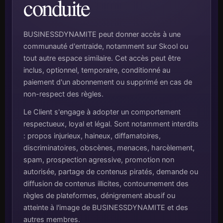
conduite
BUSINESSDYNAMITE peut donner accès à une
communauté d'entraide, notamment sur Skool ou
tout autre espace similaire. Cet accès peut être
inclus, optionnel, temporaire, conditionné au
paiement d'un abonnement ou supprimé en cas de
non-respect des règles.
Le Client s'engage à adopter un comportement
respectueux, loyal et légal. Sont notamment interdits
: propos injurieux, haineux, diffamatoires,
discriminatoires, obscènes, menaces, harcèlement,
spam, prospection agressive, promotion non
autorisée, partage de contenus piratés, demande ou
diffusion de contenus illicites, contournement des
règles de plateformes, dénigrement abusif ou
atteinte à l'image de BUSINESSDYNAMITE et des
autres membres.