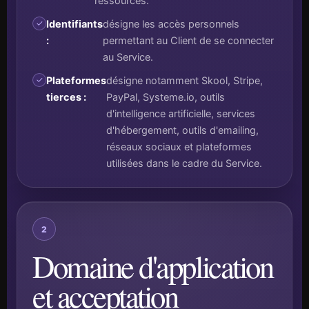
ressources.
Identifiants
désigne les accès personnels
:
permettant au Client de se connecter
au Service.
Plateformes
désigne notamment Skool, Stripe,
tierces :
PayPal, Systeme.io, outils
d'intelligence artificielle, services
d'hébergement, outils d'emailing,
réseaux sociaux et plateformes
utilisées dans le cadre du Service.
2
Domaine d'application
et acceptation