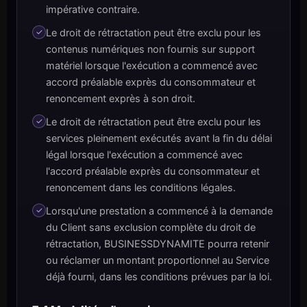
impérative contraire.
Le droit de rétractation peut être exclu pour les
contenus numériques non fournis sur support
matériel lorsque l'exécution a commencé avec
accord préalable exprès du consommateur et
renoncement exprès à son droit.
Le droit de rétractation peut être exclu pour les
services pleinement exécutés avant la fin du délai
légal lorsque l'exécution a commencé avec
l'accord préalable exprès du consommateur et
renoncement dans les conditions légales.
Lorsqu'une prestation a commencé à la demande
du Client sans exclusion complète du droit de
rétractation, BUSINESSDYNAMITE pourra retenir
ou réclamer un montant proportionnel au Service
déjà fourni, dans les conditions prévues par la loi.