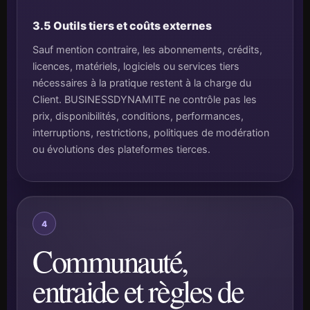
3.5 Outils tiers et coûts externes
Sauf mention contraire, les abonnements, crédits,
licences, matériels, logiciels ou services tiers
nécessaires à la pratique restent à la charge du
Client. BUSINESSDYNAMITE ne contrôle pas les
prix, disponibilités, conditions, performances,
interruptions, restrictions, politiques de modération
ou évolutions des plateformes tierces.
4
Communauté,
entraide et règles de