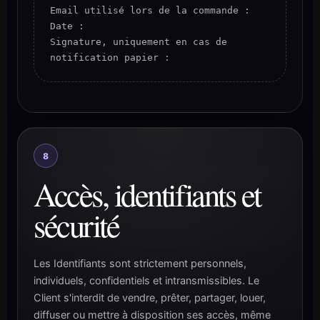
Email utilisé lors de la commande :
Date :
Signature, uniquement en cas de
notification papier :
8
Accès, identifiants et
sécurité
Les Identifiants sont strictement personnels,
individuels, confidentiels et intransmissibles. Le
Client s'interdit de vendre, prêter, partager, louer,
diffuser ou mettre à disposition ses accès, même