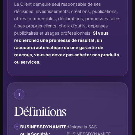
Le Client demeure seul responsable de ses
décisions, investissements, créations, publications,
offres commerciales, déclarations, promesses faites
à ses propres clients, choix d'outils, dépenses
publicitaires et usages professionnels.
Si vous
recherchez une promesse de résultat, un
raccourci automatique ou une garantie de
revenus, vous ne devez pas acheter nos produits
ou services.
1
Définitions
BUSINESSDYNAMITE
désigne la SAS
ou la Société :
BUSINESSDYNAMITE,