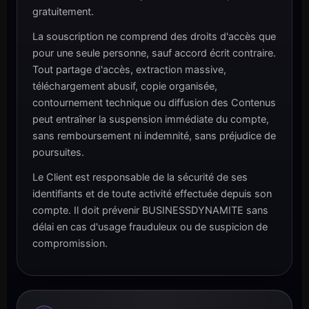
gratuitement.
La souscription ne comprend des droits d'accès que
pour une seule personne, sauf accord écrit contraire.
Tout partage d'accès, extraction massive,
téléchargement abusif, copie organisée,
contournement technique ou diffusion des Contenus
peut entraîner la suspension immédiate du compte,
sans remboursement ni indemnité, sans préjudice de
poursuites.
Le Client est responsable de la sécurité de ses
identifiants et de toute activité effectuée depuis son
compte. Il doit prévenir BUSINESSDYNAMITE sans
délai en cas d'usage frauduleux ou de suspicion de
compromission.