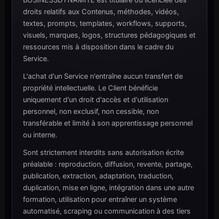
BUSINESSDYNAMITE est titulaire ou licenciée des
droits relatifs aux Contenus, méthodes, vidéos,
textes, prompts, templates, workflows, supports,
visuels, marques, logos, structures pédagogiques et
ressources mis à disposition dans le cadre du
Service.
L'achat d'un Service n'entraîne aucun transfert de
propriété intellectuelle. Le Client bénéficie
uniquement d'un droit d'accès et d'utilisation
personnel, non exclusif, non cessible, non
transférable et limité à son apprentissage personnel
ou interne.
Sont strictement interdits sans autorisation écrite
préalable : reproduction, diffusion, revente, partage,
publication, extraction, adaptation, traduction,
duplication, mise en ligne, intégration dans une autre
formation, utilisation pour entraîner un système
automatisé, scraping ou communication à des tiers