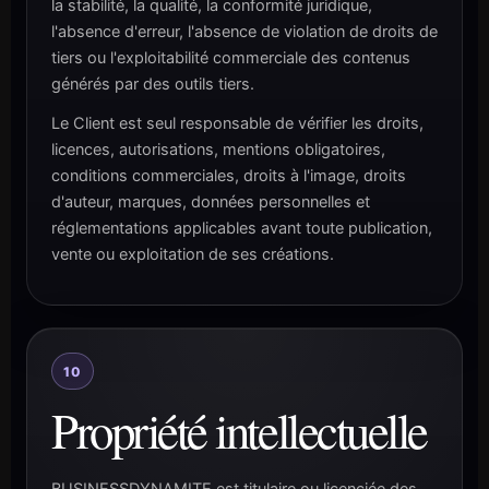
la stabilité, la qualité, la conformité juridique,
l'absence d'erreur, l'absence de violation de droits de
tiers ou l'exploitabilité commerciale des contenus
générés par des outils tiers.
Le Client est seul responsable de vérifier les droits,
licences, autorisations, mentions obligatoires,
conditions commerciales, droits à l'image, droits
d'auteur, marques, données personnelles et
réglementations applicables avant toute publication,
vente ou exploitation de ses créations.
10
Propriété intellectuelle