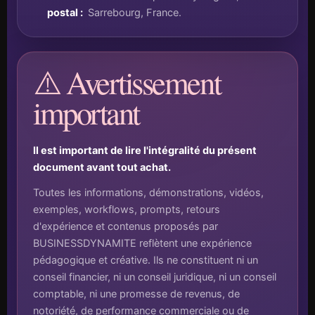
postal :
Sarrebourg, France.
⚠️ Avertissement
important
Il est important de lire l'intégralité du présent
document avant tout achat.
Toutes les informations, démonstrations, vidéos,
exemples, workflows, prompts, retours
d'expérience et contenus proposés par
BUSINESSDYNAMITE reflètent une expérience
pédagogique et créative. Ils ne constituent ni un
conseil financier, ni un conseil juridique, ni un conseil
comptable, ni une promesse de revenus, de
notoriété, de performance commerciale ou de