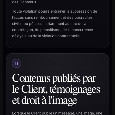
des Contenus.
Toute violation pourra entraîner la suppression de
l'accès sans remboursement et des poursuites
civiles ou pénales, notamment au titre de la
contrefaçon, du parasitisme, de la concurrence
déloyale ou de la violation contractuelle.
11
Contenus publiés par
le Client, témoignages
et droit à l'image
Lorsque le Client publie un message, une image, une