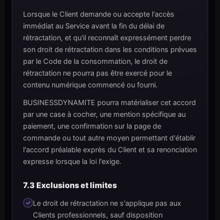
Lorsque le Client demande ou accepte l'accès
immédiat au Service avant la fin du délai de
rétractation, et qu'il reconnaît expressément perdre
son droit de rétractation dans les conditions prévues
par le Code de la consommation, le droit de
rétractation ne pourra pas être exercé pour le
contenu numérique commencé ou fourni.
BUSINESSDYNAMITE pourra matérialiser cet accord
par une case à cocher, une mention spécifique au
paiement, une confirmation sur la page de
commande ou tout autre moyen permettant d'établir
l'accord préalable exprès du Client et sa renonciation
expresse lorsque la loi l'exige.
7.3 Exclusions et limites
Le droit de rétractation ne s'applique pas aux
Clients professionnels, sauf disposition