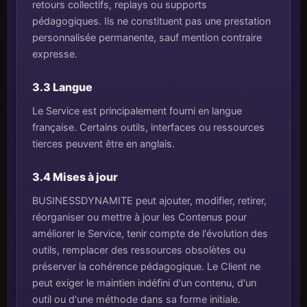
retours collectifs, replays ou supports
pédagogiques. Ils ne constituent pas une prestation
personnalisée permanente, sauf mention contraire
expresse.
3.3 Langue
Le Service est principalement fourni en langue
française. Certains outils, interfaces ou ressources
tierces peuvent être en anglais.
3.4 Mises à jour
BUSINESSDYNAMITE peut ajouter, modifier, retirer,
réorganiser ou mettre à jour les Contenus pour
améliorer le Service, tenir compte de l'évolution des
outils, remplacer des ressources obsolètes ou
préserver la cohérence pédagogique. Le Client ne
peut exiger le maintien indéfini d'un contenu, d'un
outil ou d'une méthode dans sa forme initiale.