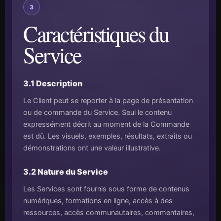
3
Caractéristiques du
Service
3.1 Description
Le Client peut se reporter à la page de présentation
ou de commande du Service. Seul le contenu
expressément décrit au moment de la Commande
est dû. Les visuels, exemples, résultats, extraits ou
démonstrations ont une valeur illustrative.
3.2 Nature du Service
Les Services sont fournis sous forme de contenus
numériques, formations en ligne, accès à des
ressources, accès communautaires, commentaires,