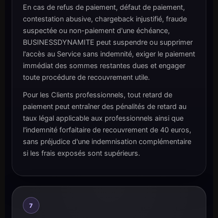
En cas de refus de paiement, défaut de paiement,
contestation abusive, chargeback injustifié, fraude
suspectée ou non-paiement d'une échéance,
BUSINESSDYNAMITE peut suspendre ou supprimer
l'accès au Service sans indemnité, exiger le paiement
immédiat des sommes restantes dues et engager
toute procédure de recouvrement utile.
Pour les Clients professionnels, tout retard de
paiement peut entraîner des pénalités de retard au
taux légal applicable aux professionnels ainsi que
l'indemnité forfaitaire de recouvrement de 40 euros,
sans préjudice d'une indemnisation complémentaire
si les frais exposés sont supérieurs.
7