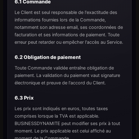
6.1 Commande
Le Client est seul responsable de l'exactitude des
informations fournies lors de la Commande,
notamment son adresse email, ses coordonnées de
facturation et ses informations de paiement. Toute
erreur peut retarder ou empêcher l'accès au Service.
6.2 Obligation de paiement
Toute Commande validée entraîne obligation de
paiement. La validation du paiement vaut signature
électronique et preuve de l'accord du Client.
6.3 Prix
Les prix sont indiqués en euros, toutes taxes
comprises lorsque la TVA est applicable.
BUSINESSDYNAMITE peut modifier ses prix à tout
moment. Le prix applicable est celui affiché au
moment de la Commande.