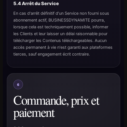
5.4 Arrêt du Service
En cas d'arrêt définitif d'un Service non fourni sous
abonnement actif, BUSINESSDYNAMITE pourra,
lorsque cela est techniquement possible, informer
les Clients et leur laisser un délai raisonnable pour
télécharger les Contenus téléchargeables. Aucun
accès permanent à vie n'est garanti aux plateformes
tierces, sauf engagement écrit contraire.
6
Commande, prix et
paiement