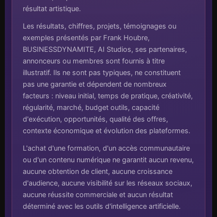
résultat artistique.
Les résultats, chiffres, projets, témoignages ou
exemples présentés par Frank Houbre,
BUSINESSDYNAMITE, AI Studios, ses partenaires,
annonceurs ou membres sont fournis à titre
illustratif. Ils ne sont pas typiques, ne constituent
pas une garantie et dépendent de nombreux
facteurs : niveau initial, temps de pratique, créativité,
régularité, marché, budget outils, capacité
d'exécution, opportunités, qualité des offres,
contexte économique et évolution des plateformes.
L'achat d'une formation, d'un accès communautaire
ou d'un contenu numérique ne garantit aucun revenu,
aucune obtention de client, aucune croissance
d'audience, aucune visibilité sur les réseaux sociaux,
aucune réussite commerciale et aucun résultat
déterminé avec les outils d'intelligence artificielle.