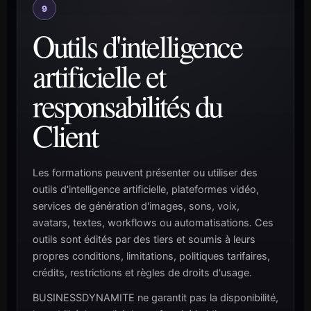
9
Outils d'intelligence
artificielle et
responsabilités du
Client
Les formations peuvent présenter ou utiliser des
outils d'intelligence artificielle, plateformes vidéo,
services de génération d'images, sons, voix,
avatars, textes, workflows ou automatisations. Ces
outils sont édités par des tiers et soumis à leurs
propres conditions, limitations, politiques tarifaires,
crédits, restrictions et règles de droits d'usage.
BUSINESSDYNAMITE ne garantit pas la disponibilité,