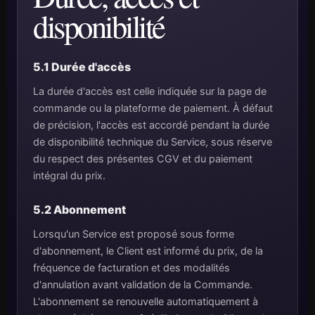
disponibilité
5.1 Durée d'accès
La durée d'accès est celle indiquée sur la page de
commande ou la plateforme de paiement. À défaut
de précision, l'accès est accordé pendant la durée
de disponibilité technique du Service, sous réserve
du respect des présentes CGV et du paiement
intégral du prix.
5.2 Abonnement
Lorsqu'un Service est proposé sous forme
d'abonnement, le Client est informé du prix, de la
fréquence de facturation et des modalités
d'annulation avant validation de la Commande.
L'abonnement se renouvelle automatiquement à