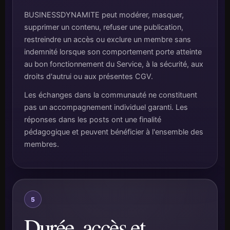
BUSINESSDYNAMITE peut modérer, masquer,
supprimer un contenu, refuser une publication,
restreindre un accès ou exclure un membre sans
indemnité lorsque son comportement porte atteinte
au bon fonctionnement du Service, à la sécurité, aux
droits d'autrui ou aux présentes CGV.
Les échanges dans la communauté ne constituent
pas un accompagnement individuel garanti. Les
réponses dans les posts ont une finalité
pédagogique et peuvent bénéficier à l'ensemble des
membres.
5
Durée, accès et