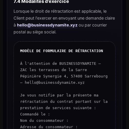
7.4 Modalités d'exercice
Lorsque le droit de rétractation est applicable, le
Client peut l'exercer en envoyant une demande claire
à
hello@businessdynamite.xyz
ou par courrier
postal au siège social.
MODÈLE DE FORMULAIRE DE RÉTRACTATION
À l'attention de BUSINESSDYNAMITE —
ZAC les terrasses de la Sarre
Pépinière Synergie 4, 57400 Sarrebourg
— hello@businessdynamite.xyz
Je vous notifie par la présente ma
rétractation du contrat portant sur la
prestation de services suivante :
Commandé le :
Nom du consommateur :
Adresse du consommateur :