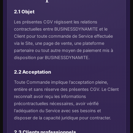
2.1 Objet
Les présentes CGV régissent les relations
contractuelles entre BUSINESSDYNAMITE et le
Client pour toute commande de Service effectuée
via le Site, une page de vente, une plateforme
partenaire ou tout autre moyen de paiement mis à
disposition par BUSINESSDYNAMITE.
2.2 Acceptation
Toute Commande implique l'acceptation pleine,
entière et sans réserve des présentes CGV. Le Client
reconnaît avoir reçu les informations
précontractuelles nécessaires, avoir vérifié
l'adéquation du Service avec ses besoins et
disposer de la capacité juridique pour contracter.
2.3 Clients professionnels