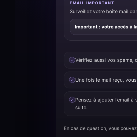
EMAIL IMPORTANT
Surveillez votre boîte mail d
Important : votre accès à l
Vérifiez aussi vos spams, 
Une fois le mail reçu, vou
Pensez à ajouter l’email à
suite.
En cas de question, vous pouvez