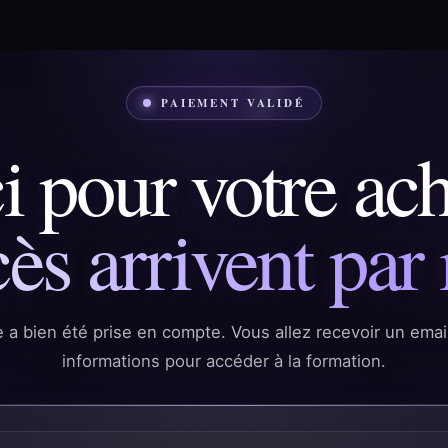
PAIEMENT VALIDÉ
 pour votre ach
ès arrivent par 
a bien été prise en compte. Vous allez recevoir un email
informations pour accéder à la formation.