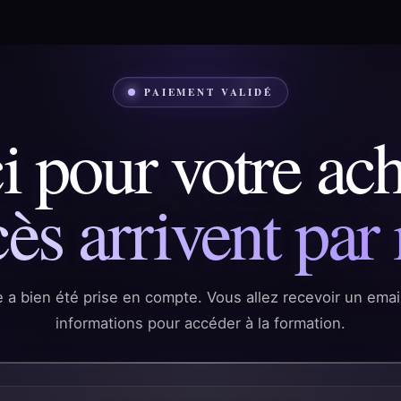
PAIEMENT VALIDÉ
 pour votre ach
ès arrivent par 
a bien été prise en compte. Vous allez recevoir un email
informations pour accéder à la formation.