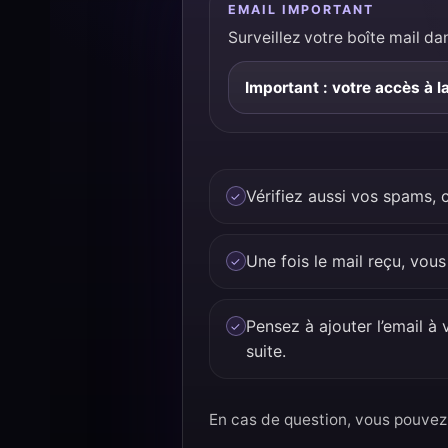
EMAIL IMPORTANT
Surveillez votre boîte mail d
Important : votre accès à l
Vérifiez aussi vos spams, 
Une fois le mail reçu, vou
Pensez à ajouter l’email à
suite.
En cas de question, vous pouvez