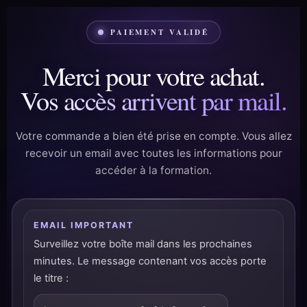
PAIEMENT VALIDÉ
Merci pour votre achat.
Vos accès arrivent par mail.
Votre commande a bien été prise en compte. Vous allez
recevoir un email avec toutes les informations pour
accéder à la formation.
EMAIL IMPORTANT
Surveillez votre boîte mail dans les prochaines
minutes. Le message contenant vos accès porte
le titre :