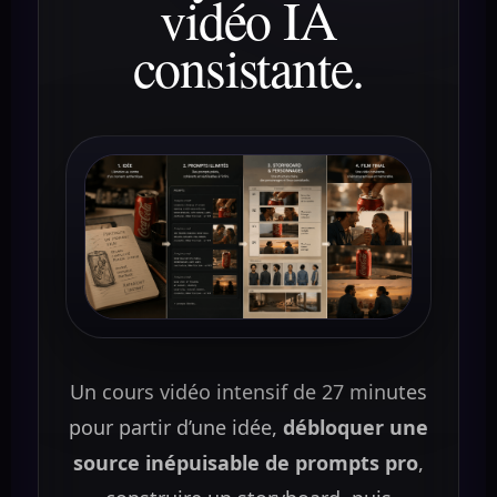
vidéo IA
consistante.
Un cours vidéo intensif de 27 minutes
pour partir d’une idée,
débloquer une
source inépuisable de prompts pro
,