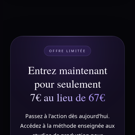
OFFRE LIMITÉE
Entrez maintenant
pour seulement
7€ au lieu de 67€
Passez à l'action dès aujourd'hui.
Accédez à la méthode enseignée aux