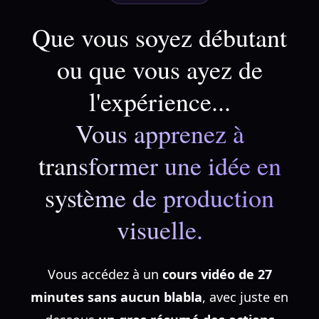
Que vous soyez débutant
ou que vous ayez de
l'expérience...
Vous apprenez à
transformer une idée en
système de production
visuelle.
Vous accédez à un
cours vidéo de 27
minutes sans aucun blabla
, avec juste en