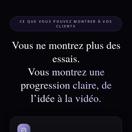
CE QUE VOUS POUVEZ MONTRER À VOS
CLIENTS
Vous ne montrez plus des
essais.
Vous montrez une
progression claire, de
l’idée à la vidéo.