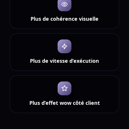
Plus de cohérence visuelle
Plus de vitesse d’exécution
Plus d’effet wow côté client