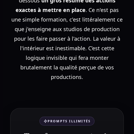
dessous
un gros résumé des actions
exactes à mettre en place
. Ce n'est pas
une simple formation, c'est littéralement ce
que j'enseigne aux studios de production
pour les faire passer à l'action. La valeur à
l'intérieur est inestimable. C’est cette
logique invisible qui fera monter
brutalement la qualité perçue de vos
productions.
PROMPTS ILLIMITÉS