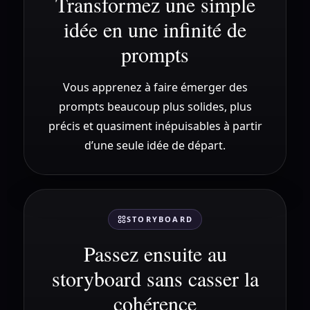
Transformez une simple
idée en une infinité de
prompts
Vous apprenez à faire émerger des
prompts beaucoup plus solides, plus
précis et quasiment inépuisables à partir
d’une seule idée de départ.
STORYBOARD
Passez ensuite au
storyboard sans casser la
cohérence