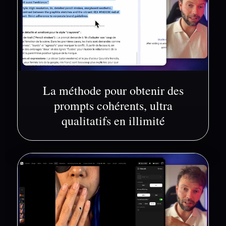
La méthode pour obtenir des
prompts cohérents, ultra
qualitatifs en illimité