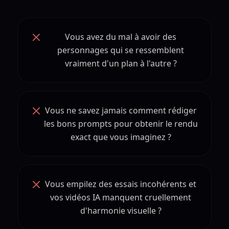
Vous avez du mal à avoir des
personnages qui se ressemblent
vraiment d'un plan à l'autre ?
Vous ne savez jamais comment rédiger
les bons prompts pour obtenir le rendu
exact que vous imaginez ?
Vous empilez des essais incohérents et
vos vidéos IA manquent cruellement
d'harmonie visuelle ?