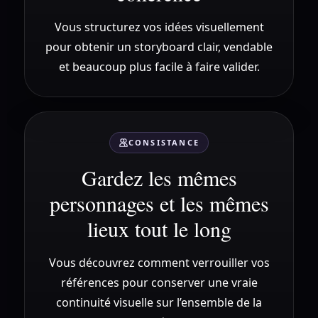
Vous structurez vos idées visuellement
pour obtenir un storyboard clair, vendable
et beaucoup plus facile à faire valider.
CONSISTANCE
Gardez les mêmes
personnages et les mêmes
lieux tout le long
Vous découvrez comment verrouiller vos
références pour conserver une vraie
continuité visuelle sur l’ensemble de la