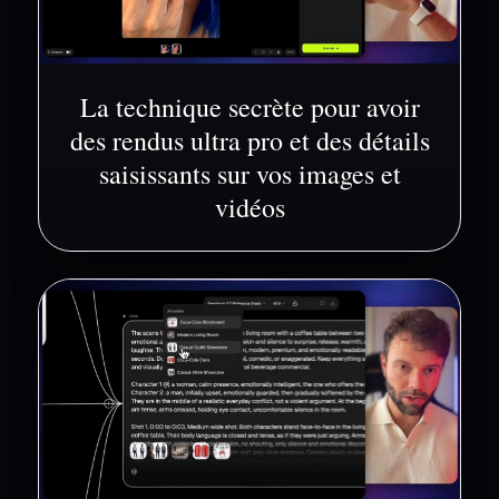
La technique secrète pour avoir
des rendus ultra pro et des détails
saisissants sur vos images et
vidéos