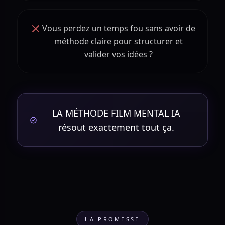
Vous perdez un temps fou sans avoir de
méthode claire pour structurer et
valider vos idées ?
LA MÉTHODE FILM MENTAL IA
résout exactement tout ça.
LA PROMESSE