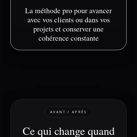
La méthode pro pour avancer
avec vos clients ou dans vos
projets et conserver une
cohérence constante
AVANT / APRÈS
Ce qui change quand