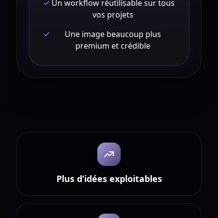
Un workflow réutilisable sur tous
vos projets
Une image beaucoup plus
premium et crédible
Plus d’idées exploitables