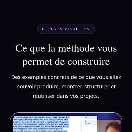
PREUVES VISUELLES
Ce que la méthode vous
permet de construire
Des exemples concrets de ce que vous allez
pouvoir produire, montrer, structurer et
réutiliser dans vos projets.