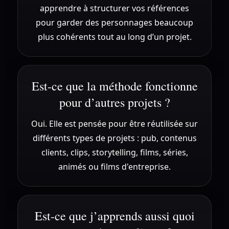
apprendre à structurer vos références
pour garder des personnages beaucoup
plus cohérents tout au long d’un projet.
Est-ce que la méthode fonctionne
pour d’autres projets ?
Oui. Elle est pensée pour être réutilisée sur
différents types de projets : pub, contenus
clients, clips, storytelling, films, séries,
animés ou films d'entreprise.
Est-ce que j’apprends aussi quoi