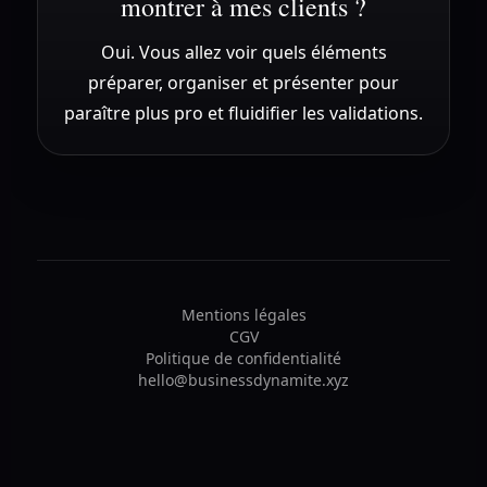
montrer à mes clients ?
Oui. Vous allez voir quels éléments
préparer, organiser et présenter pour
paraître plus pro et fluidifier les validations.
Mentions légales
CGV
Politique de confidentialité
hello@businessdynamite.xyz