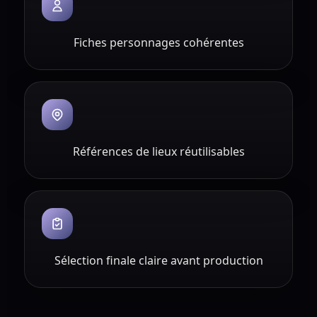
Fiches personnages cohérentes
Références de lieux réutilisables
Sélection finale claire avant production