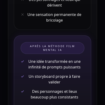
dérivent
Une sensation permanente de
bricolage
APRÈS LA MÉTHODE FILM
MENTAL IA
Une idée transformée en une
infinité de prompts puissants
Un storyboard propre à faire
valider
Des personnages et lieux
beaucoup plus consistants