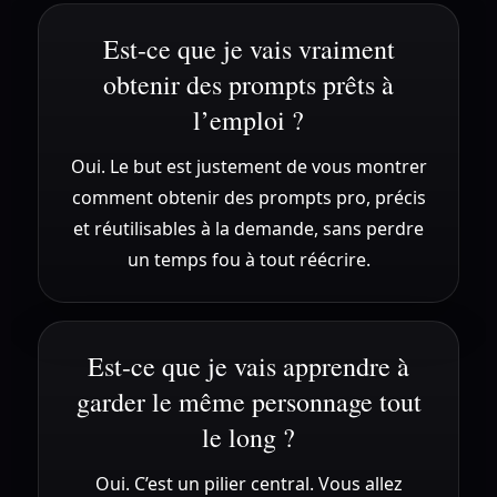
Est-ce que je vais vraiment
obtenir des prompts prêts à
l’emploi ?
Oui. Le but est justement de vous montrer
comment obtenir des prompts pro, précis
et réutilisables à la demande, sans perdre
un temps fou à tout réécrire.
Est-ce que je vais apprendre à
garder le même personnage tout
le long ?
Oui. C’est un pilier central. Vous allez