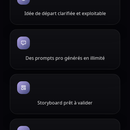
Idée de départ clarifiée et exploitable
Des prompts pro générés en illimité
Storyboard prêt à valider