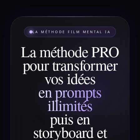
LA MÉTHODE FILM MENTAL IA
La méthode PRO
pour transformer
vos idées
en prompts
illimités
puis en
storyboard et