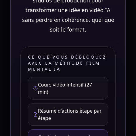
studios de production pour
transformer une idée en vidéo IA
sans perdre en cohérence, quel que
soit le format.
CE QUE VOUS DÉBLOQUEZ
AVEC LA MÉTHODE FILM
MENTAL IA
Cours vidéo intensif (27
min)
Résumé d'actions étape par
étape