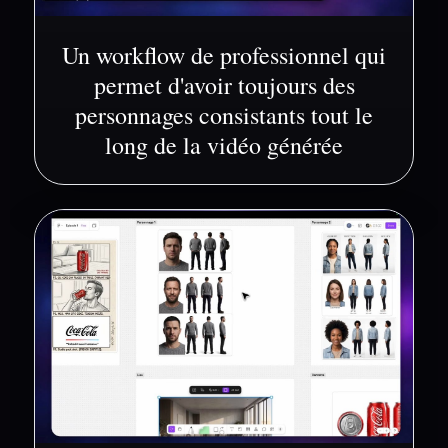
Un workflow de professionnel qui
permet d'avoir toujours des
personnages consistants tout le
long de la vidéo générée