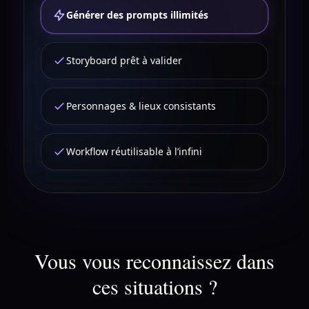
Générer des prompts illimités
Storyboard prêt à valider
Personnages & lieux consistants
Workflow réutilisable à l’infini
Vous vous reconnaissez dans
ces situations ?