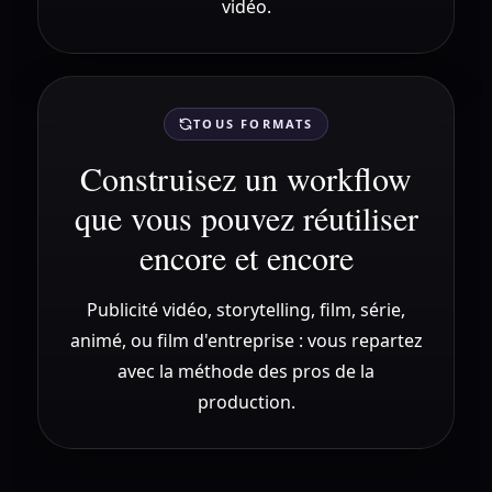
vidéo.
TOUS FORMATS
Construisez un workflow
que vous pouvez réutiliser
encore et encore
Publicité vidéo, storytelling, film, série,
animé, ou film d'entreprise : vous repartez
avec la méthode des pros de la
production.