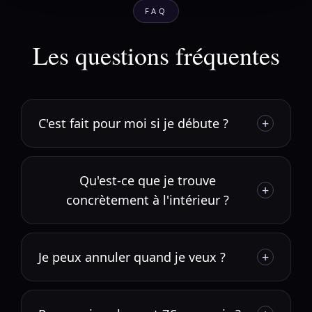
FAQ
Les questions fréquentes
C'est fait pour moi si je débute ?
+
Qu'est-ce que je trouve
+
concrètement à l'intérieur ?
Je peux annuler quand je veux ?
+