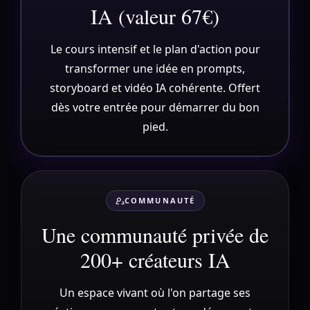
IA (valeur 67€)
Le cours intensif et le plan d'action pour
transformer une idée en prompts,
storyboard et vidéo IA cohérente. Offert
dès votre entrée pour démarrer du bon
pied.
COMMUNAUTÉ
Une communauté privée de
200+ créateurs IA
Un espace vivant où l'on partage ses