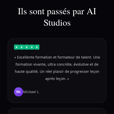
Ils sont passés par AI
Studios
★
★
★
★
★
« Excellente formation et formateur de talent. Une
formation vivante, ultra concrète, évolutive et de
haute qualité. Un réel plaisir de progresser leçon
après leçon. »
Mickael L
ML