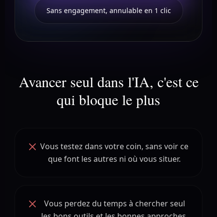
Sans engagement, annulable en 1 clic
Avancer seul dans l'IA, c'est ce
qui bloque le plus
Vous testez dans votre coin, sans voir ce
que font les autres ni où vous situer.
Vous perdez du temps à chercher seul
les bons outils et les bonnes approches.