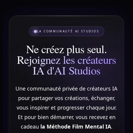
LA COMMUNAUTÉ AI STUDIOS
Ne créez plus seul.
Rejoignez les créateurs
IA d'AI Studios
Une communauté privée de créateurs IA
pour partager vos créations, échanger,
vous inspirer et progresser chaque jour.
Et pour bien démarrer, vous recevez en
cadeau
la Méthode Film Mental IA
.