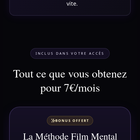
vite.
INCLUS DANS VOTRE ACCÈS
Tout ce que vous obtenez
pour 7€/mois
BONUS OFFERT
La Méthode Film Mental