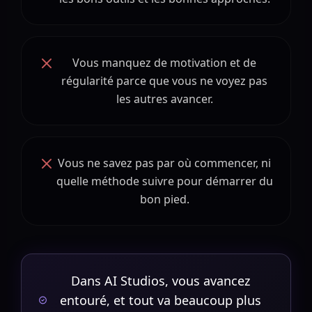
Vous manquez de motivation et de
régularité parce que vous ne voyez pas
les autres avancer.
Vous ne savez pas par où commencer, ni
quelle méthode suivre pour démarrer du
bon pied.
Dans AI Studios, vous avancez
entouré, et tout va beaucoup plus