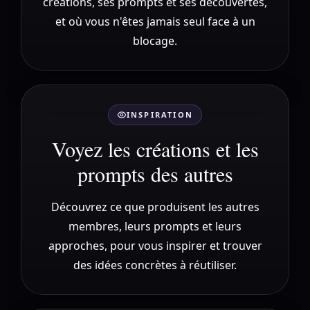
créations, ses prompts et ses découvertes,
et où vous n'êtes jamais seul face à un
blocage.
INSPIRATION
Voyez les créations et les
prompts des autres
Découvrez ce que produisent les autres
membres, leurs prompts et leurs
approches, pour vous inspirer et trouver
des idées concrètes à réutiliser.