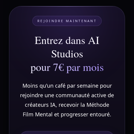
REJOINDRE MAINTENANT
Entrez dans AI
Studios
pour 7€ par mois
Moins qu'un café par semaine pour
rejoindre une communauté active de
créateurs IA, recevoir la Méthode
Film Mental et progresser entouré.