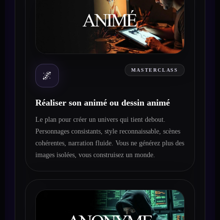
MASTERCLASS
🌌
Réaliser son animé ou dessin animé
Le plan pour créer un univers qui tient debout.
Personnages consistants, style reconnaissable, scènes
cohérentes, narration fluide. Vous ne générez plus des
images isolées, vous construisez un monde.