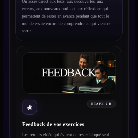
Un accès direct aux tests, aux découvertes, aux
erreurs, aux nouveaux outils et aux réflexions qui
permettent de rester en avance pendant que tout le
monde essaie encore de comprendre ce qui vient de
sortir.
ÉTAPE 2 B
◉
Feedback de vos exercices
Les retours vidéo qui évitent de rester bloqué seul.