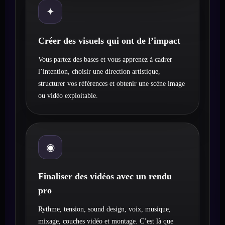
✦
Créer des visuels qui ont de l’impact
Vous partez des bases et vous apprenez à cadrer
l’intention, choisir une direction artistique,
structurer vos références et obtenir une scène image
ou vidéo exploitable.
◉
Finaliser des vidéos avec un rendu
pro
Rythme, tension, sound design, voix, musique,
mixage, couches vidéo et montage. C’est là que