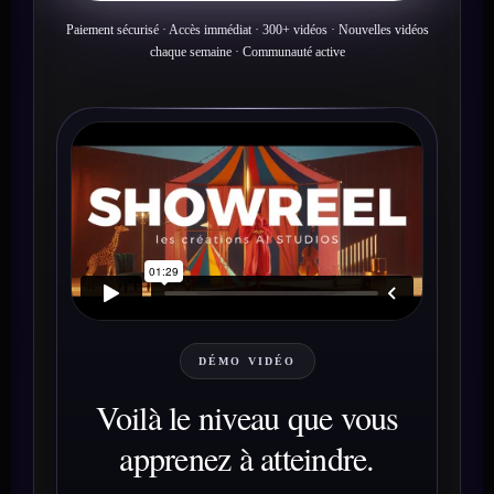
Paiement sécurisé · Accès immédiat · 300+ vidéos · Nouvelles vidéos
chaque semaine · Communauté active
DÉMO VIDÉO
Voilà le niveau que vous
apprenez à atteindre.