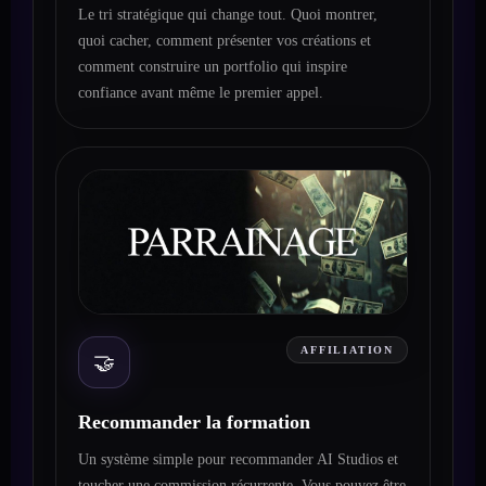
Le tri stratégique qui change tout. Quoi montrer,
quoi cacher, comment présenter vos créations et
comment construire un portfolio qui inspire
confiance avant même le premier appel.
AFFILIATION
🤝
Recommander la formation
Un système simple pour recommander AI Studios et
toucher une commission récurrente. Vous pouvez être