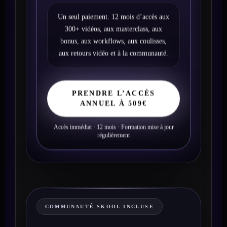
Un seul paiement. 12 mois d’accès aux
300+ vidéos, aux masterclass, aux
bonus, aux workflows, aux coulisses,
aux retours vidéo et à la communauté.
PRENDRE L’ACCÈS
ANNUEL À 509€
Accès immédiat · 12 mois · Formation mise à jour
régulièrement
COMMUNAUTÉ SKOOL INCLUSE