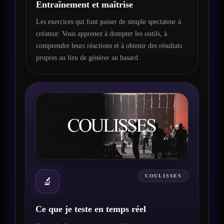
Entraînement et maîtrise
Les exercices qui font passer de simple spectateur à
créateur. Vous apprenez à dompter les outils, à
comprendre leurs réactions et à obtenir des résultats
propres au lieu de générer au hasard.
COULISSES
🔬
Ce que je teste en temps réel