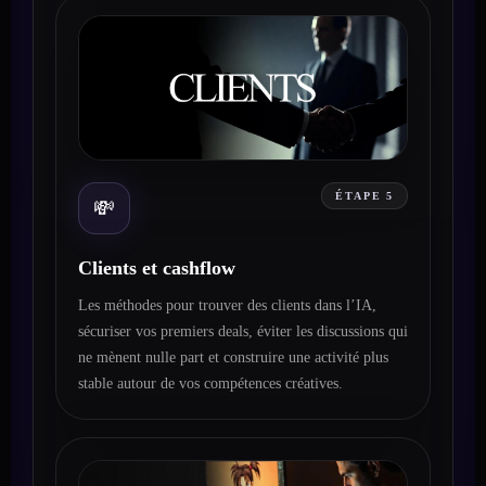
ÉTAPE 5
💸
Clients et cashflow
Les méthodes pour trouver des clients dans l’IA,
sécuriser vos premiers deals, éviter les discussions qui
ne mènent nulle part et construire une activité plus
stable autour de vos compétences créatives.