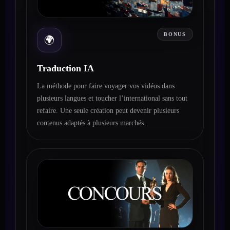
BONUS
🌍
Traduction IA
La méthode pour faire voyager vos vidéos dans
plusieurs langues et toucher l’international sans tout
refaire. Une seule création peut devenir plusieurs
contenus adaptés à plusieurs marchés.