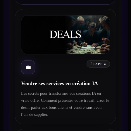
ÉTAPE 4
💼
Vendre ses services en création IA
Les secrets pour transformer vos créations IA en
vraie offre. Comment présenter votre travail, créer le
désir, parler aux bons clients et vendre sans avoir
l’air de supplier.