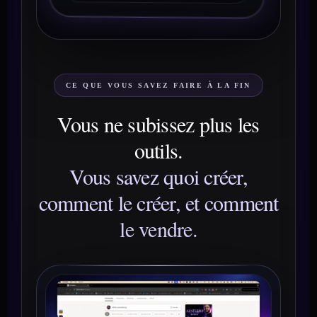
CE QUE VOUS SAVEZ FAIRE À LA FIN
Vous ne subissez plus les
outils.
Vous savez quoi créer,
comment le créer, et comment
le vendre.