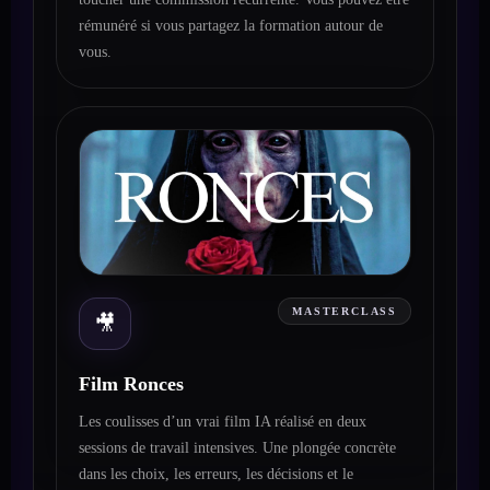
rémunéré si vous partagez la formation autour de
vous.
MASTERCLASS
🎥
Film Ronces
Les coulisses d’un vrai film IA réalisé en deux
sessions de travail intensives. Une plongée concrète
dans les choix, les erreurs, les décisions et le