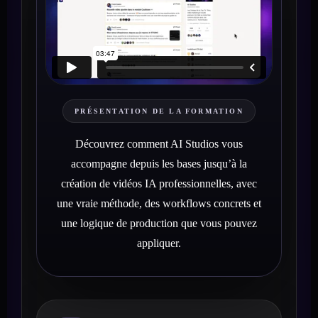
PRÉSENTATION DE LA FORMATION
Découvrez comment AI Studios vous
accompagne depuis les bases jusqu’à la
création de vidéos IA professionnelles, avec
une vraie méthode, des workflows concrets et
une logique de production que vous pouvez
appliquer.