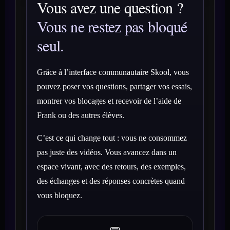
Vous avez une question ?
Vous ne restez pas bloqué
seul.
Grâce à l’interface communautaire Skool, vous
pouvez poser vos questions, partager vos essais,
montrer vos blocages et recevoir de l’aide de
Frank ou des autres élèves.
C’est ce qui change tout : vous ne consommez
pas juste des vidéos. Vous avancez dans un
espace vivant, avec des retours, des exemples,
des échanges et des réponses concrètes quand
vous bloquez.