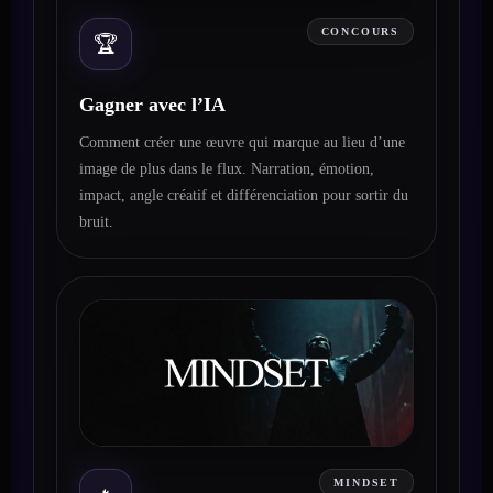
CONCOURS
🏆
Gagner avec l’IA
Comment créer une œuvre qui marque au lieu d’une
image de plus dans le flux. Narration, émotion,
impact, angle créatif et différenciation pour sortir du
bruit.
MINDSET