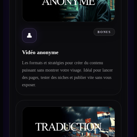
BONUS
👤
Vidéo anonyme
Les formats et stratégies pour créer du contenu
puissant sans montrer votre visage. Idéal pour lancer
des pages, tester des niches et publier vite sans vous
exposer.