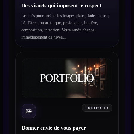
Des visuels qui imposent le respect
Les clés pour arrêter les images plates, fades ou trop
IA. Direction artistique, profondeur, lumière,
composition, intention. Votre rendu change
immédiatement de niveau.
PORTFOLIO
🖼️
Donner envie de vous payer