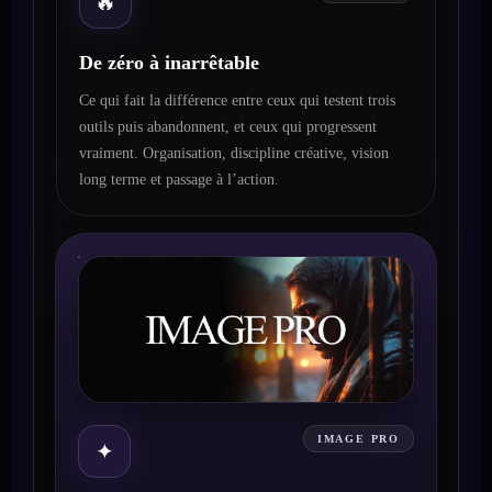
🔥
De zéro à inarrêtable
Ce qui fait la différence entre ceux qui testent trois
outils puis abandonnent, et ceux qui progressent
vraiment. Organisation, discipline créative, vision
long terme et passage à l’action.
IMAGE PRO
✦