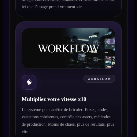
ici que l’image prend vraiment vie.
WORKFLOW
🧠
Multipliez votre vitesse x10
Le système pour arrêter de bricoler. Boxes, nodes,
variations cohérentes, contrôle des assets, méthodes
de production. Moins de chaos, plus de résultats, plus
vite.