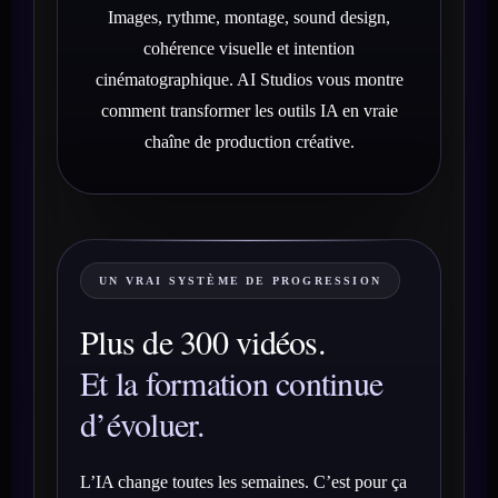
Images, rythme, montage, sound design,
cohérence visuelle et intention
cinématographique. AI Studios vous montre
comment transformer les outils IA en vraie
chaîne de production créative.
UN VRAI SYSTÈME DE PROGRESSION
Plus de 300 vidéos.
Et la formation continue
d’évoluer.
L’IA change toutes les semaines. C’est pour ça