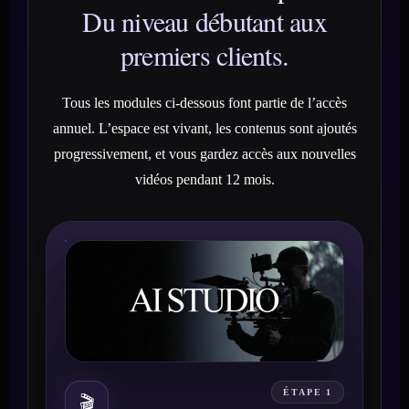
Du niveau débutant aux
premiers clients.
Tous les modules ci-dessous font partie de l’accès
annuel. L’espace est vivant, les contenus sont ajoutés
progressivement, et vous gardez accès aux nouvelles
vidéos pendant 12 mois.
ÉTAPE 1
🎬