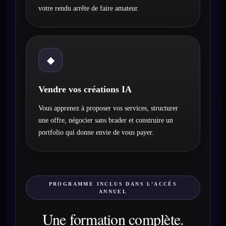
votre rendu arrête de faire amateur.
◆
Vendre vos créations IA
Vous apprenez à proposer vos services, structurer
une offre, négocier sans brader et construire un
portfolio qui donne envie de vous payer.
PROGRAMME INCLUS DANS L’ACCÈS
ANNUEL
Une formation complète.