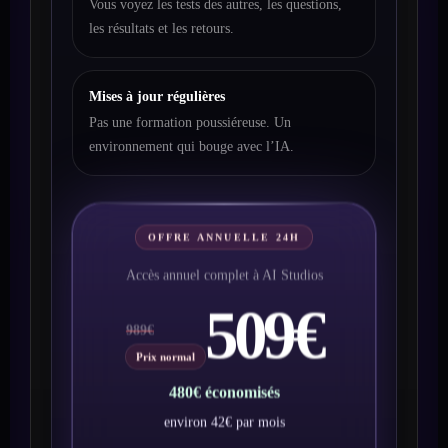
Vous voyez les tests des autres, les questions,
les résultats et les retours.
Mises à jour régulières
Pas une formation poussiéreuse. Un
environnement qui bouge avec l’IA.
OFFRE ANNUELLE 24H
Accès annuel complet à AI Studios
509€
989€
Prix normal
480€ économisés
environ 42€ par mois