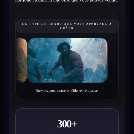
LE TYPE DE RENDU QUE VOUS APPRENEZ À
CRÉER
Survolez pour mettre le défilement en pause.
300+