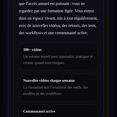
que l’accès annuel est puissant : vous ne
regardez pas une formation figée. Vous entrez
dans un espace vivant, mis à jour régulièrement,
avec de nouvelles vidéos, des retours, des tests,
des workflows et une communauté active.
300+ vidéos
Un volume massif pour apprendre, pratiquer et
revenir quand vous bloquez.
Nouvelles vidéos chaque semaine
La formation suit l’évolution des outils, des
modèles et des workflows.
Communauté active