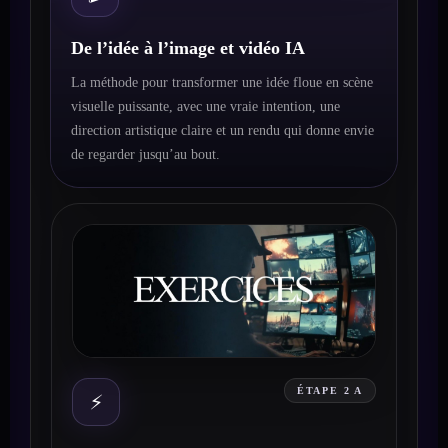
De l’idée à l’image et vidéo IA
La méthode pour transformer une idée floue en scène
visuelle puissante, avec une vraie intention, une
direction artistique claire et un rendu qui donne envie
de regarder jusqu’au bout.
ÉTAPE 2 A
⚡