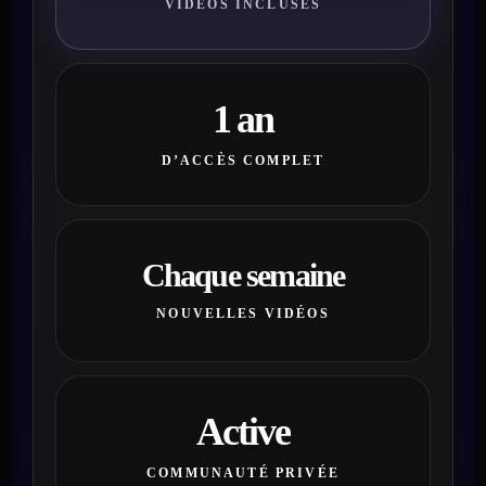
VIDÉOS INCLUSES
1 an
D’ACCÈS COMPLET
Chaque semaine
NOUVELLES VIDÉOS
Active
COMMUNAUTÉ PRIVÉE