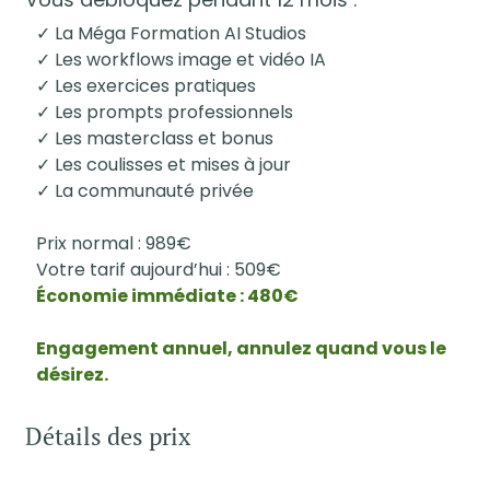
✓ La Méga Formation AI Studios
✓ Les workflows image et vidéo IA
✓ Les exercices pratiques
✓ Les prompts professionnels
✓ Les masterclass et bonus
✓ Les coulisses et mises à jour
✓ La communauté privée
Prix normal : 989€
Votre tarif aujourd’hui : 509€
Économie immédiate : 480€
Engagement annuel, annulez quand vous le
désirez.
Détails des prix