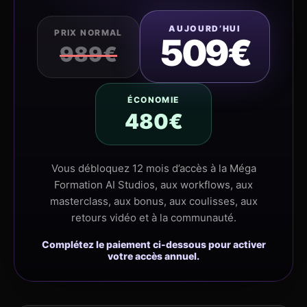
AUJOURD’HUI
PRIX NORMAL
509€
989€
ÉCONOMIE
480€
Vous débloquez 12 mois d’accès à la Méga
Formation AI Studios, aux workflows, aux
masterclass, aux bonus, aux coulisses, aux
retours vidéo et à la communauté.
Complétez le paiement ci-dessous pour activer
votre accès annuel.