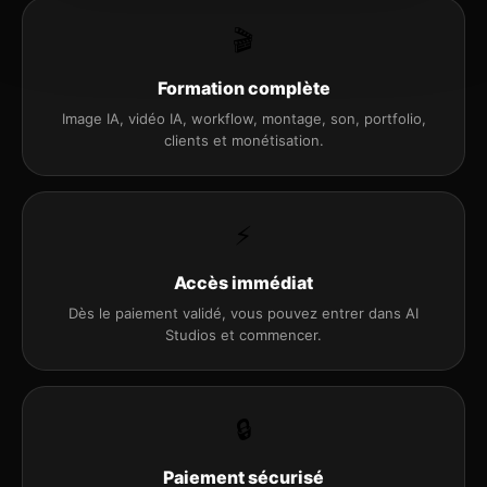
🎬
Formation complète
Image IA, vidéo IA, workflow, montage, son, portfolio,
clients et monétisation.
⚡
Accès immédiat
Dès le paiement validé, vous pouvez entrer dans AI
Studios et commencer.
🔒
Paiement sécurisé