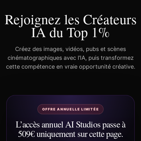
Rejoignez les Créateurs
IA du Top 1%
Créez des images, vidéos, pubs et scènes
cinématographiques avec l’IA, puis transformez
cette compétence en vraie opportunité créative.
OFFRE ANNUELLE LIMITÉE
L’accès annuel AI Studios passe à
509€ uniquement sur cette page.