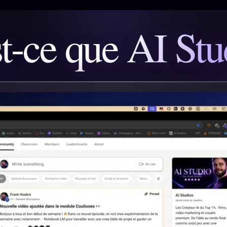
t-ce que
AI Stu