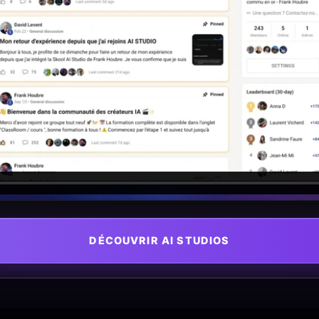
DÉCOUVRIR AI STUDIOS